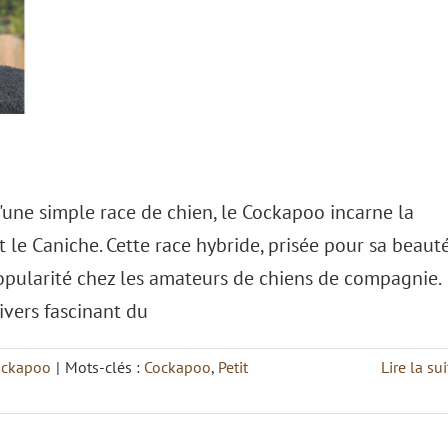
une simple race de chien, le Cockapoo incarne la
t le Caniche. Cette race hybride, prisée pour sa beaut
pularité chez les amateurs de chiens de compagnie.
ivers fascinant du
ockapoo
|
Mots-clés :
Cockapoo
,
Petit
Lire la sui