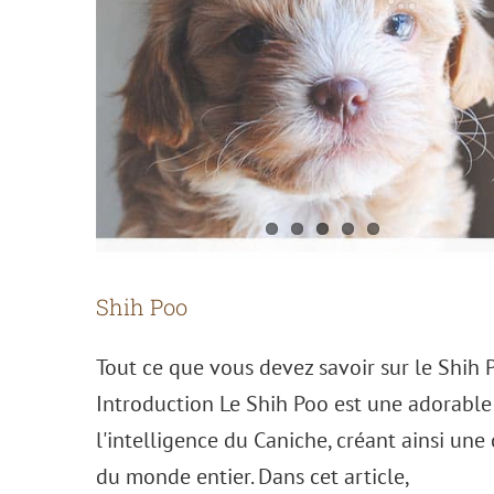
Shih Poo
Tout ce que vous devez savoir sur le Shih 
Introduction Le Shih Poo est une adorable
l'intelligence du Caniche, créant ainsi un
Cockapoo
du monde entier. Dans cet article,
Le Cockapoo