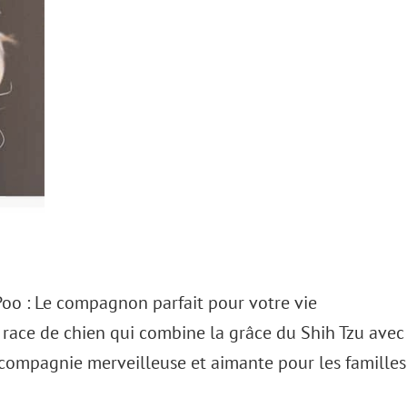
Poo : Le compagnon parfait pour votre vie
 race de chien qui combine la grâce du Shih Tzu avec
e compagnie merveilleuse et aimante pour les familles