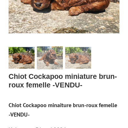
Chiot Cockapoo miniature brun-
roux femelle -VENDU-
Chiot Cockapoo minaiture brun-roux femelle
-VENDU-