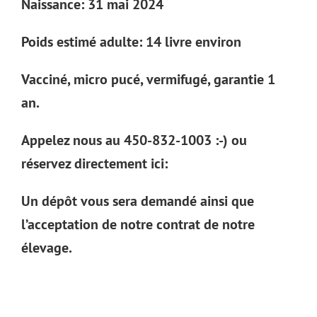
Naissance: 31 mai 2024
Poids estimé adulte: 14 livre environ
Vacciné, micro pucé, vermifugé, garantie 1
an.
Appelez nous au 450-832-1003 :-) ou
réservez directement ici:
Un dépôt vous sera demandé ainsi que
l’acceptation de notre contrat de notre
élevage.